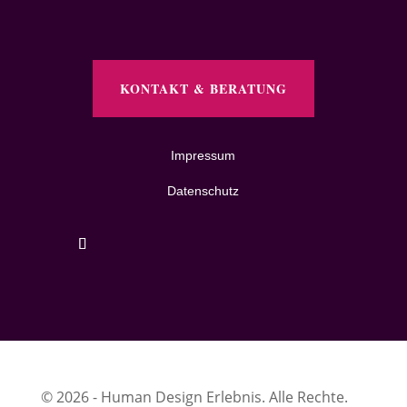
KONTAKT & BERATUNG
Impressum
Datenschutz
© 2026 - Human Design Erlebnis. Alle Rechte.