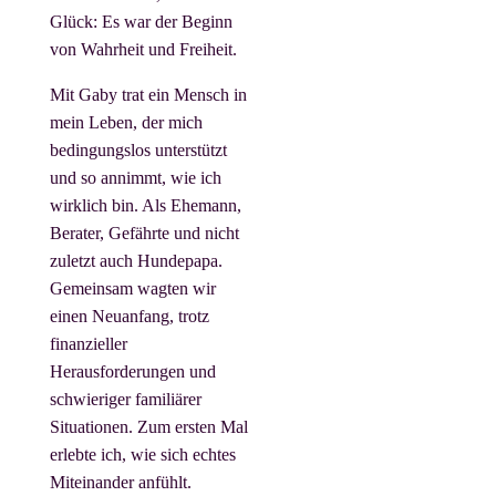
Glück: Es war der Beginn
von Wahrheit und Freiheit.
Mit Gaby trat ein Mensch in
mein Leben, der mich
bedingungslos unterstützt
und so annimmt, wie ich
wirklich bin. Als Ehemann,
Berater, Gefährte und nicht
zuletzt auch Hundepapa.
Gemeinsam wagten wir
einen Neuanfang, trotz
finanzieller
Herausforderungen und
schwieriger familiärer
Situationen. Zum ersten Mal
erlebte ich, wie sich echtes
Miteinander anfühlt.