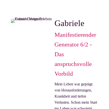
Gabriele
Manifestierender
Generator 6/2 -
Das
anspruchsvolle
Vorbild
Mein Leben war geprägt
von Herausforderungen,
Krankheit und tiefen
Verlusten. Schon mein Start
ins Leben war schwierig,