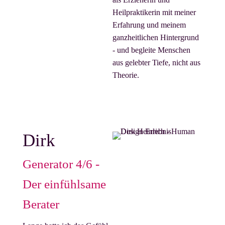
Heilpraktikerin mit meiner
Erfahrung und meinem
ganzheitlichen Hintergrund
- und begleite Menschen
aus gelebter Tiefe, nicht aus
Theorie.
Dirk
Generator 4/6 -
Der einfühlsame
Berater