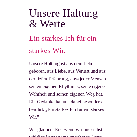
Unsere Haltung
& Werte
Ein starkes Ich für ein
starkes Wir.
Unsere Haltung ist aus dem Leben
geboren, aus Liebe, aus Verlust und aus
der tiefen Erfahrung, dass jeder Mensch
seinen eigenen Rhythmus, seine eigene
Wahrheit und seinen eigenen Weg hat.
Ein Gedanke hat uns dabei besonders
berührt: „Ein starkes Ich für ein starkes
Wir."
Wir glauben: Erst wenn wir uns selbst