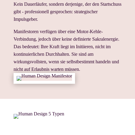
Kein Dauerläufer, sondern derjenige, der den Startschuss
gibt - professionell gesprochen: strategischer
Impulsgeber.
Manifestoren verfügen über eine Motor-Kehle-
Verbindung, jedoch über keine definierte Sakralenergie.
Das bedeutet: Ihre Kraft liegt im Initiieren, nicht im
kontinuierlichen Durchhalten. Sie sind am
wirkungsvollsten, wenn sie selbstbestimmt handeln und
nicht auf Erlaubnis warten müssen.
Manifestor -
Typische Stärken