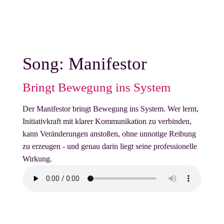
Song: Manifestor
Bringt Bewegung ins System
Der Manifestor bringt Bewegung ins System. Wer lernt,
Initiativkraft mit klarer Kommunikation zu verbinden,
kann Veränderungen anstoßen, ohne unnotige Reibung
zu erzeugen - und genau darin liegt seine professionelle
Wirkung.