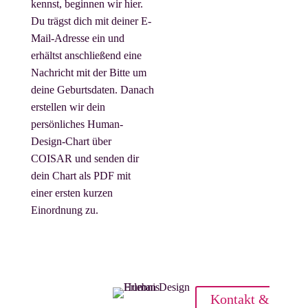
Mail. Du kannst dich
kennst, beginnen wir hier.
jederzeit abmelden.
Du trägst dich mit deiner E-
Mail-Adresse ein und
erhältst anschließend eine
Nachricht mit der Bitte um
deine Geburtsdaten. Danach
erstellen wir dein
persönliches Human-
Design-Chart über
COISAR und senden dir
dein Chart als PDF mit
einer ersten kurzen
Einordnung zu.
Kontakt &