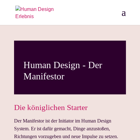
Human Design - Der
Manifestor
Die königlichen Starter
Der Manifestor ist der Initiator im Human Design
System. Er ist dafür gemacht, Dinge anzustoßen,
Richtungen vorzugeben und neue Impulse zu setzen.