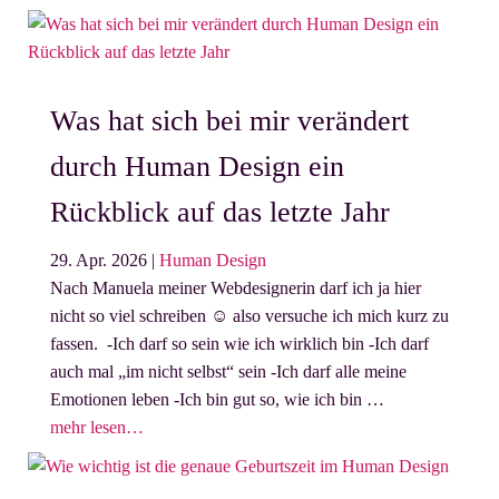
Was hat sich bei mir verändert
durch Human Design ein
Rückblick auf das letzte Jahr
29. Apr. 2026
|
Human Design
Nach Manuela meiner Webdesignerin darf ich ja hier
nicht so viel schreiben ☺️ also versuche ich mich kurz zu
fassen. -Ich darf so sein wie ich wirklich bin -Ich darf
auch mal „im nicht selbst“ sein -Ich darf alle meine
Emotionen leben -Ich bin gut so, wie ich bin …
mehr lesen…