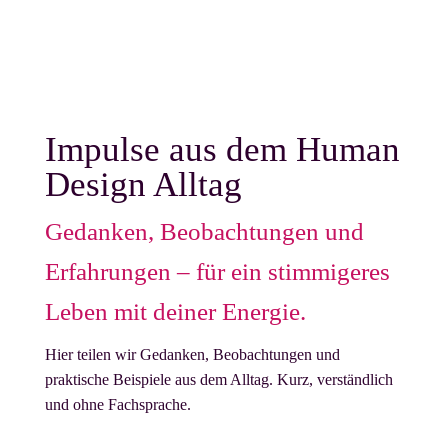
Impulse aus dem Human
Design Alltag
Gedanken, Beobachtungen und
Erfahrungen – für ein stimmigeres
Leben mit deiner Energie.
Hier teilen wir Gedanken, Beobachtungen und
praktische Beispiele aus dem Alltag. Kurz, verständlich
und ohne Fachsprache.