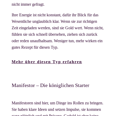
nicht immer gefragt.
Ihre Energie ist nicht konstant, dafür ihr Blick für das
Wesentliche unglaublich klar. Wenn sie zur richtigen
Zeit eingeladen werden, sind sie Gold wert. Wenn nicht,
fühlen sie sich schnell übersehen, ziehen sich zurück
oder reden unaufhaltsam. Weniger tun, mehr wirken ein
gutes Rezept für diesen Typ.
Mehr über diesen Typ erfahren
Manifestor – Die königlichen Starter
Manifestoren sind hier, um Dinge ins Rollen zu bringen.
Sie haben klare Ideen und setzen Impulse, sie kommen
ganz plötzlich und mit Präsenz. Geduld ist eher keine