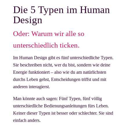
Die 5 Typen im Human
Design
Oder: Warum wir alle so
unterschiedlich ticken.
Im Human Design gibt es fünf unterschiedliche Typen.
Sie beschreiben nicht, wer du bist, sondern wie deine
Energie funktioniert – also wie du am natürlichsten
durchs Leben gehst, Entscheidungen triffst und mit
anderen interagierst.
Man könnte auch sagen: Fünf Typen, fünf völlig
unterschiedliche Bedienungsanleitungen fürs Leben.
Keiner dieser Typen ist besser oder schlechter. Sie sind
einfach anders.