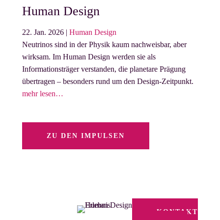
Human Design
22. Jan. 2026
|
Human Design
Neutrinos sind in der Physik kaum nachweisbar, aber
wirksam. Im Human Design werden sie als
Informationsträger verstanden, die planetare Prägung
übertragen – besonders rund um den Design-Zeitpunkt.
mehr lesen…
ZU DEN IMPULSEN
KONTAKT