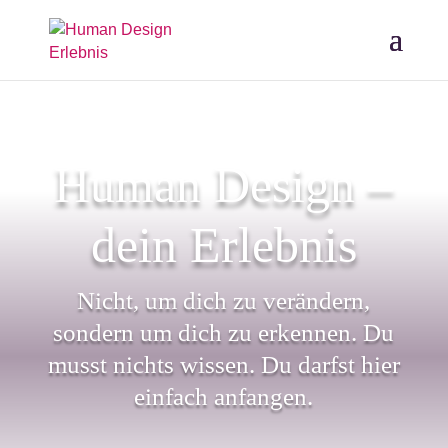
Human Design –
dein Erlebnis
Nicht, um dich zu verändern,
sondern um dich zu erkennen. Du
musst nichts wissen. Du darfst hier
einfach anfangen.