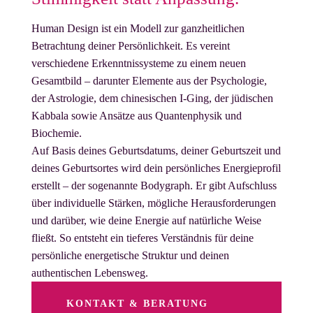
Human Design ist ein Modell zur ganzheitlichen
Betrachtung deiner Persönlichkeit. Es vereint
verschiedene Erkenntnissysteme zu einem neuen
Gesamtbild – darunter Elemente aus der Psychologie,
der Astrologie, dem chinesischen I-Ging, der jüdischen
Kabbala sowie Ansätze aus Quantenphysik und
Biochemie.
Auf Basis deines Geburtsdatums, deiner Geburtszeit und
deines Geburtsortes wird dein persönliches Energieprofil
erstellt – der sogenannte Bodygraph. Er gibt Aufschluss
über individuelle Stärken, mögliche Herausforderungen
und darüber, wie deine Energie auf natürliche Weise
fließt. So entsteht ein tieferes Verständnis für deine
persönliche energetische Struktur und deinen
authentischen Lebensweg.
KONTAKT & BERATUNG