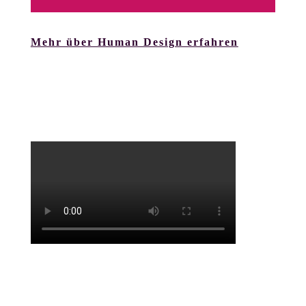
Mehr über Human Design erfahren