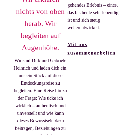
gehendes Erlebnis – eines,
nichts von oben
das bis heute sehr lebendig
ist und sich stetig
herab. Wir
weiterentwickelt.
begleiten auf
Mit uns
Augenhöhe.
zusammenarbeiten
Wir sind Dirk und Gabriele
Heinrich und laden dich ein,
uns ein Stück auf diese
Entdeckungsreise zu
begleiten. Eine Reise hin zu
der Frage: Wie ticke ich
wirklich – authentisch und
unverstellt und wie kann
dieses Bewusstsein dazu
beitragen, Beziehungen zu