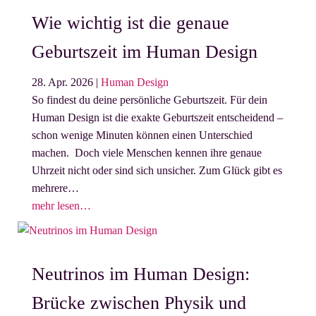
Wie wichtig ist die genaue
Geburtszeit im Human Design
28. Apr. 2026
|
Human Design
So findest du deine persönliche Geburtszeit. Für dein
Human Design ist die exakte Geburtszeit entscheidend –
schon wenige Minuten können einen Unterschied
machen. Doch viele Menschen kennen ihre genaue
Uhrzeit nicht oder sind sich unsicher. Zum Glück gibt es
mehrere…
mehr lesen…
Neutrinos im Human Design:
Brücke zwischen Physik und