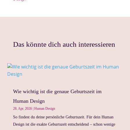
Das könnte dich auch interessieren
Wie wichtig ist die genaue Geburtszeit im
Human Design
28. Apr. 2026
|
Human Design
So findest du deine persönliche Geburtszeit. Für dein Human
Design ist die exakte Geburtszeit entscheidend – schon wenige