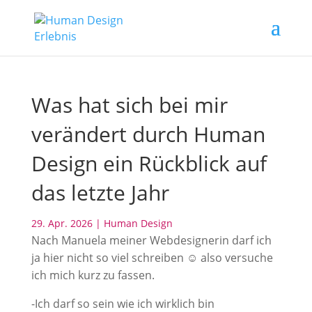
Was hat sich bei mir
verändert durch Human
Design ein Rückblick auf
das letzte Jahr
29. Apr. 2026
|
Human Design
Nach Manuela meiner Webdesignerin darf ich
ja hier nicht so viel schreiben ☺️ also versuche
ich mich kurz zu fassen.
-Ich darf so sein wie ich wirklich bin