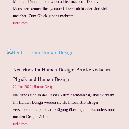
Minuten können einen Unterschied machen. Doch viele
Menschen kennen ihre genaue Uhrzeit nicht oder sind sich
unsicher. Zum Glück gibt es mehrere...
mehr lesen...
Neutrinos im Human Design: Brücke zwischen
Physik und Human Design
22. Jan. 2026
|
Human Design
Neutrinos sind in der Physik kaum nachweisbar, aber wirksam.
Im Human Design werden sie als Informationsträger
verstanden, die planetare Prägung übertragen – besonders rund
um den Design-Zeitpunkt.
mehr lesen...