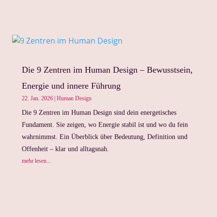
Die 9 Zentren im Human Design – Bewusstsein,
Energie und innere Führung
22. Jan. 2026
|
Human Design
Die 9 Zentren im Human Design sind dein energetisches
Fundament. Sie zeigen, wo Energie stabil ist und wo du fein
wahrnimmst. Ein Überblick über Bedeutung, Definition und
Offenheit – klar und alltagsnah.
mehr lesen...