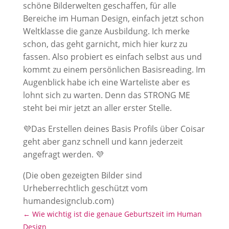
schöne Bilderwelten geschaffen, für alle
Bereiche im Human Design, einfach jetzt schon
Weltklasse die ganze Ausbildung. Ich merke
schon, das geht garnicht, mich hier kurz zu
fassen. Also probiert es einfach selbst aus und
kommt zu einem persönlichen Basisreading. Im
Augenblick habe ich eine Warteliste aber es
lohnt sich zu warten. Denn das STRONG ME
steht bei mir jetzt an aller erster Stelle.
💜Das Erstellen deines Basis Profils über Coisar
geht aber ganz schnell und kann jederzeit
angefragt werden. 💜
(Die oben gezeigten Bilder sind
Urheberrechtlich geschützt vom
humandesignclub.com)
←
Wie wichtig ist die genaue Geburtszeit im Human
Design