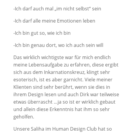
-Ich darf auch mal „im nicht selbst“ sein
-Ich darf alle meine Emotionen leben
-Ich bin gut so, wie ich bin
-Ich bin genau dort, wo ich auch sein will
Das wirklich wichtigste war für mich endlich
meine Lebensaufgabe zu erfahren, diese ergibt
sich aus dem Inkarnationskreuz, klingt sehr
esoterisch, ist es aber garnicht. Viele meiner
Klienten sind sehr berührt, wenn sie dies in
ihrem Design lesen und auch Dirk war teilweise
etwas überrascht …ja so ist er wirklich gebaut
und allein diese Erkenntnis hat ihm so sehr
geholfen.
Unsere Saliha im Human Design Club hat so